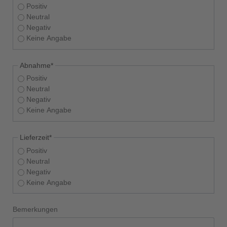
Positiv
Neutral
Negativ
Keine Angabe
Pflichtfeld
Abnahme
*
Positiv
Neutral
Negativ
Keine Angabe
Pflichtfeld
Lieferzeit
*
Positiv
Neutral
Negativ
Keine Angabe
Bemerkungen