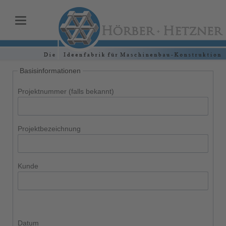
Basisinformationen
Projektnummer (falls bekannt)
Projektbezeichnung
Kunde
Datum